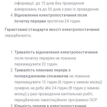
інформації: до 15 днів без проведення
вимірювань та до 30 днів у разі їх проведення.​
Відновлення електропостачання після
початку перерви
протягом 24 годин.​
Гарантовані стандарти якості електропостачання
передбачають:
Тривалість відновлення електропостачання
після початку перерви не повинна
перевищувати 22 годин.​
Тривалість планових перерв з
попередженням споживачів
не повинна
перевищувати 12 годин (6 годин у зимові місяці)
сумарно на добу або 24 годин (8 годин у зимові
місяці) у разі проведення капітальних робіт,
передбачених інвестиційною програмою ОСР.​
Кількість перерв в електропостачанні