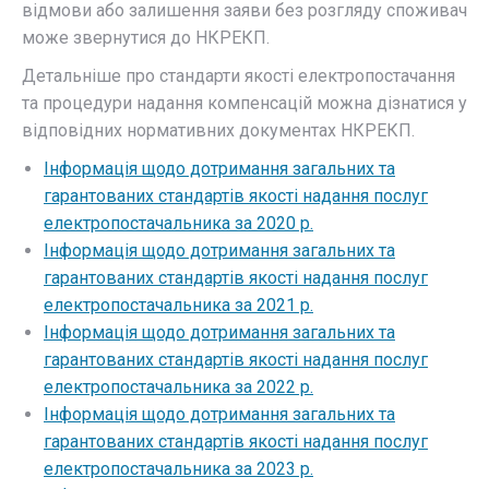
відмови або залишення заяви без розгляду споживач
може звернутися до НКРЕКП.​
Детальніше про стандарти якості електропостачання
та процедури надання компенсацій можна дізнатися у
відповідних нормативних документах НКРЕКП.
Інформація щодо дотримання загальних та
гарантованих стандартів якості надання послуг
електропостачальника за 2020 р.
Інформація щодо дотримання загальних та
гарантованих стандартів якості надання послуг
електропостачальника за 2021 р.
Інформація щодо дотримання загальних та
гарантованих стандартів якості надання послуг
електропостачальника за 2022 р.
Інформація щодо дотримання загальних та
гарантованих стандартів якості надання послуг
електропостачальника за 2023 р.