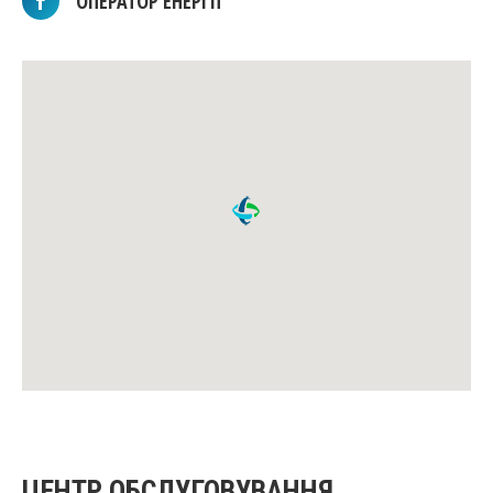
ОПЕРАТОР ЕНЕРГІЇ
ЦЕНТР ОБСЛУГОВУВАННЯ