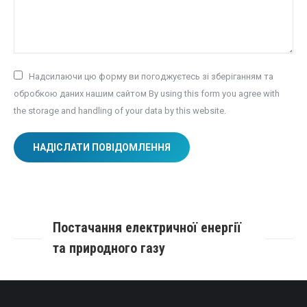
Надсилаючи цю форму ви погоджуєтесь зі зберіганням та
обробкою даних нашим сайтом By using this form you agree with
the storage and handling of your data by this website.
НАДІСЛАТИ ПОВІДОМЛЕННЯ
Постачання електричної енергії
та природного газу