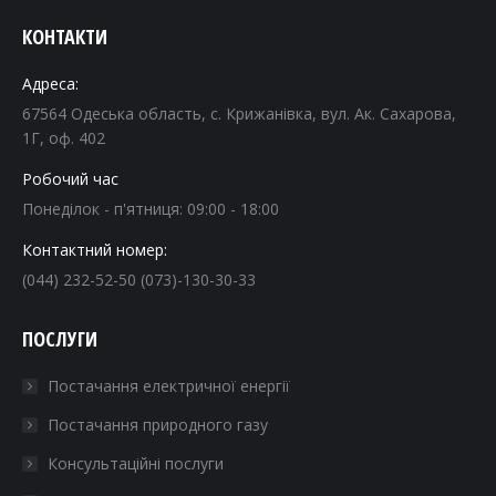
КОНТАКТИ
Адреса:
67564 Одеська область, с. Крижанівка, вул. Ак. Сахарова,
1Г, оф. 402
Робочий час
Понеділок - п'ятниця: 09:00 - 18:00
Контактний номер:
(044) 232-52-50 (073)-130-30-33
ПОСЛУГИ
Постачання електричної енергії
Постачання природного газу
Консультаційні послуги